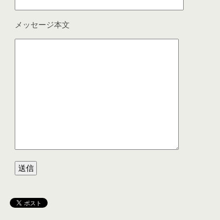
メッセージ本文