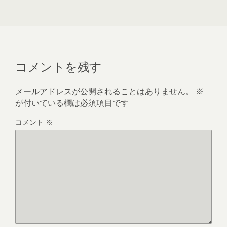
コメントを残す
メールアドレスが公開されることはありません。
※
が付いている欄は必須項目です
コメント
※