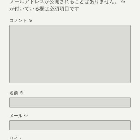
メールアドレスが公開されることはありません。
※
が付いている欄は必須項目です
コメント
※
名前
※
メール
※
サイト