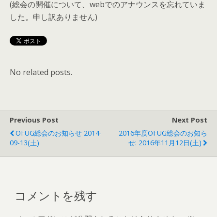
(総会の開催について、webでのアナウンスを忘れていま
した。申し訳ありません)
No related posts.
Previous Post
Next Post
OFUG総会のお知らせ 2014-
2016年度OFUG総会のお知ら
09-13(土)
せ: 2016年11月12日(土)
コメントを残す