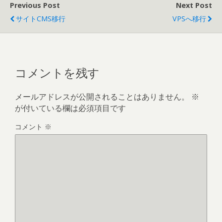
Previous Post
Next Post
サイトCMS移行
VPSへ移行
コメントを残す
メールアドレスが公開されることはありません。
※
が付いている欄は必須項目です
コメント
※