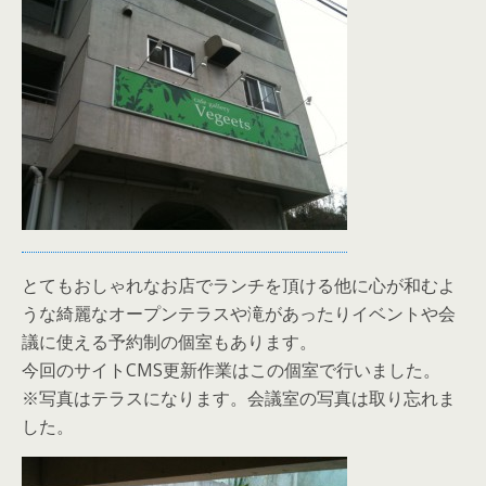
とてもおしゃれなお店でランチを頂ける他に心が和むよ
うな綺麗なオープンテラスや滝があったりイベントや会
議に使える予約制の個室もあります。
今回のサイトCMS更新作業はこの個室で行いました。
※写真はテラスになります。会議室の写真は取り忘れま
した。