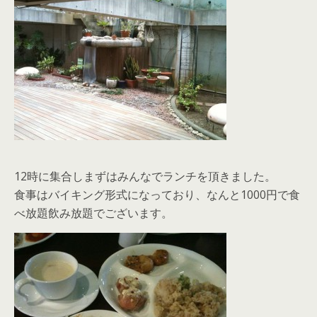
12時に集合しまずはみんなでランチを頂きました。
食事はバイキング形式になっており、なんと1000円で食
べ放題飲み放題でございます。