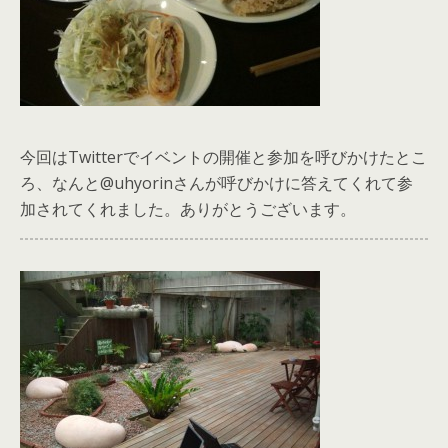
今回はTwitterでイベントの開催と参加を呼びかけたとこ
ろ、なんと@uhyorinさんが呼びかけに答えてくれて参
加されてくれました。ありがとうございます。