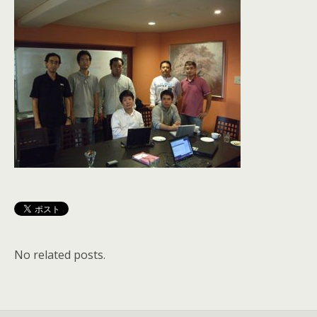
No related posts.