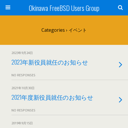
Okinawa FreeBSD Users Group
Categories ›
イベント
2023年9月24日
2023年新役員就任のお知らせ
NO RESPONSES
2021年10月30日
2021年度新役員就任のお知らせ
NO RESPONSES
2019年9月15日