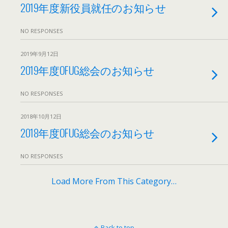
2019年度新役員就任のお知らせ
NO RESPONSES
2019年9月12日
2019年度OFUG総会のお知らせ
NO RESPONSES
2018年10月12日
2018年度OFUG総会のお知らせ
NO RESPONSES
Load More From This Category…
Back to top