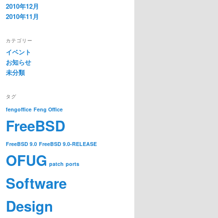
2010年12月
2010年11月
カテゴリー
イベント
お知らせ
未分類
タグ
fengoffice
Feng Office
FreeBSD
FreeBSD 9.0
FreeBSD 9.0-RELEASE
OFUG
patch
ports
Software
Design