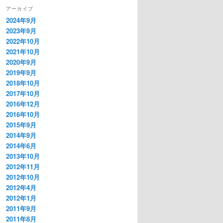
アーカイブ
2024年9月
2023年9月
2022年10月
2021年10月
2020年9月
2019年9月
2018年10月
2017年10月
2016年12月
2016年10月
2015年9月
2014年9月
2014年6月
2013年10月
2012年11月
2012年10月
2012年4月
2012年1月
2011年9月
2011年8月