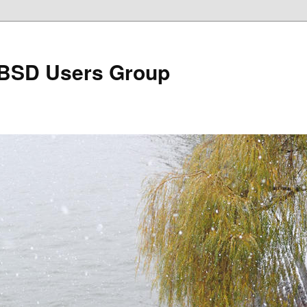
BSD Users Group