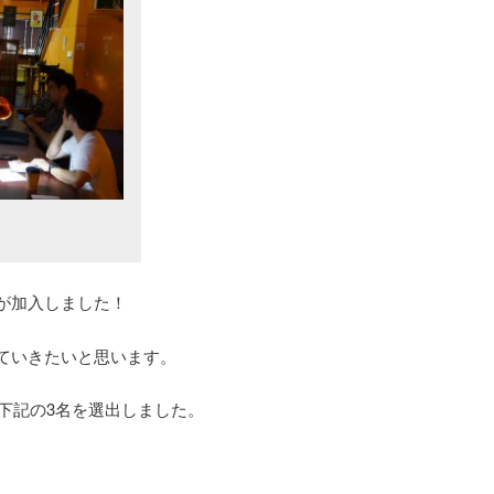
が加入しました！
ていきたいと思います。
に下記の3名を選出しました。