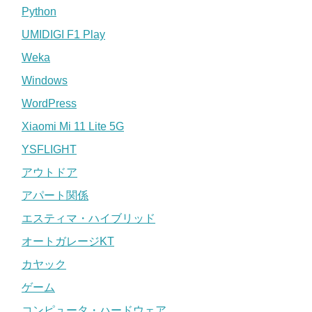
Python
UMIDIGI F1 Play
Weka
Windows
WordPress
Xiaomi Mi 11 Lite 5G
YSFLIGHT
アウトドア
アパート関係
エスティマ・ハイブリッド
オートガレージKT
カヤック
ゲーム
コンピュータ・ハードウェア