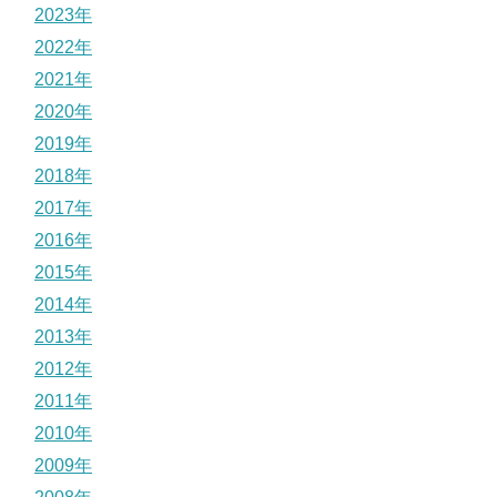
2023年
2022年
2021年
2020年
2019年
2018年
2017年
2016年
2015年
2014年
2013年
2012年
2011年
2010年
2009年