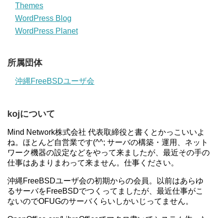
Themes
WordPress Blog
WordPress Planet
所属団体
沖縄FreeBSDユーザ会
kojについて
Mind Network株式会社 代表取締役と書くとかっこいいよ
ね。ほとんど自営業です(^^; サーバの構築・運用、ネット
ワーク機器の設定などをやって来ましたが、最近その手の
仕事はあまりまわって来ません。仕事ください。
沖縄FreeBSDユーザ会の初期からの会員。以前はあらゆ
るサーバをFreeBSDでつくってましたが、最近仕事がこ
ないのでOFUGのサーバくらいしかいじってません。