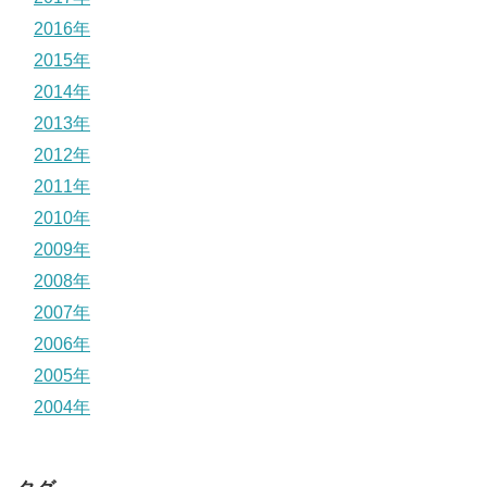
2016年
2015年
2014年
2013年
2012年
2011年
2010年
2009年
2008年
2007年
2006年
2005年
2004年