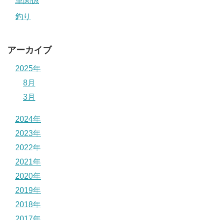
車関係
釣り
アーカイブ
2025年
8月
3月
2024年
2023年
2022年
2021年
2020年
2019年
2018年
2017年