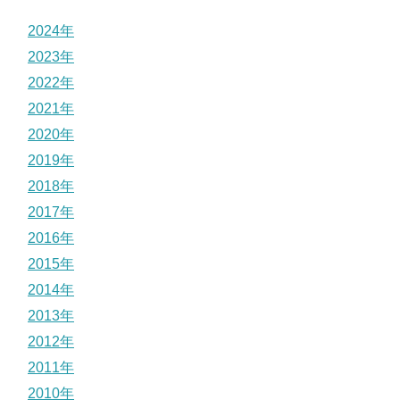
2024年
2023年
2022年
2021年
2020年
2019年
2018年
2017年
2016年
2015年
2014年
2013年
2012年
2011年
2010年