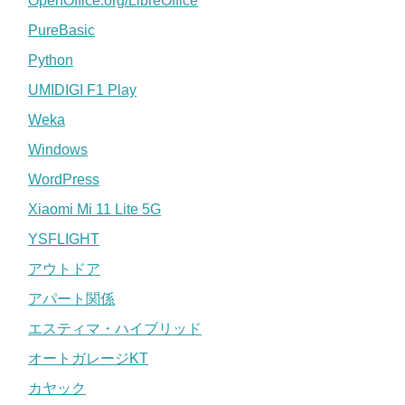
OpenOffice.org/LibreOffice
PureBasic
Python
UMIDIGI F1 Play
Weka
Windows
WordPress
Xiaomi Mi 11 Lite 5G
YSFLIGHT
アウトドア
アパート関係
エスティマ・ハイブリッド
オートガレージKT
カヤック