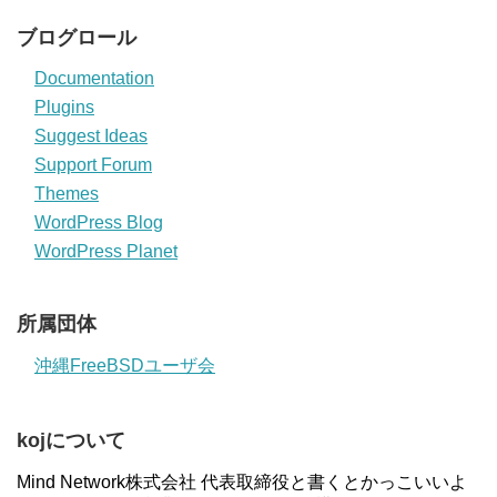
ブログロール
Documentation
Plugins
Suggest Ideas
Support Forum
Themes
WordPress Blog
WordPress Planet
所属団体
沖縄FreeBSDユーザ会
kojについて
Mind Network株式会社 代表取締役と書くとかっこいいよ