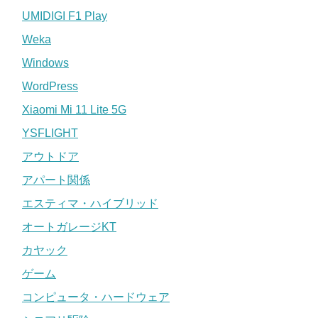
UMIDIGI F1 Play
Weka
Windows
WordPress
Xiaomi Mi 11 Lite 5G
YSFLIGHT
アウトドア
アパート関係
エスティマ・ハイブリッド
オートガレージKT
カヤック
ゲーム
コンピュータ・ハードウェア