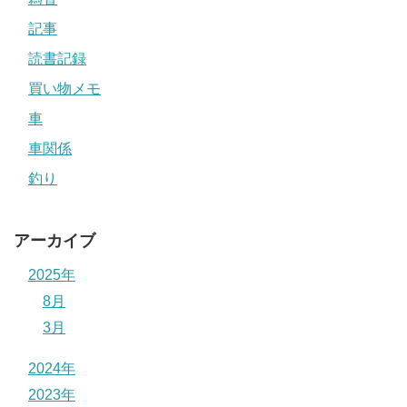
記事
読書記録
買い物メモ
車
車関係
釣り
アーカイブ
2025年
8月
3月
2024年
2023年