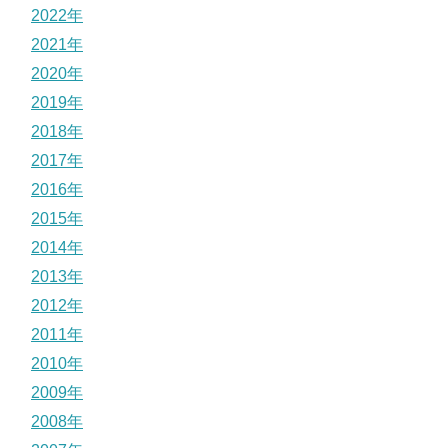
2022年
2021年
2020年
2019年
2018年
2017年
2016年
2015年
2014年
2013年
2012年
2011年
2010年
2009年
2008年