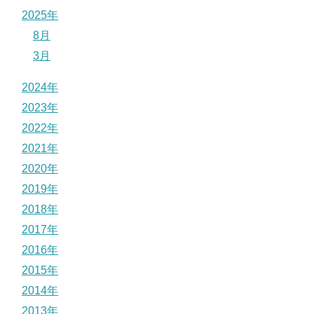
2025年
8月
3月
2024年
2023年
2022年
2021年
2020年
2019年
2018年
2017年
2016年
2015年
2014年
2013年