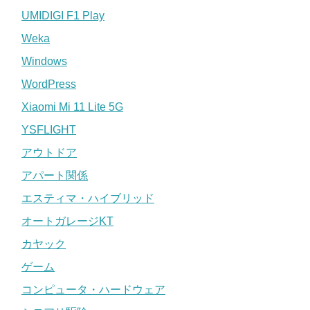
UMIDIGI F1 Play
Weka
Windows
WordPress
Xiaomi Mi 11 Lite 5G
YSFLIGHT
アウトドア
アパート関係
エスティマ・ハイブリッド
オートガレージKT
カヤック
ゲーム
コンピュータ・ハードウェア