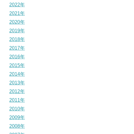
2022年
2021年
2020年
2019年
2018年
2017年
2016年
2015年
2014年
2013年
2012年
2011年
2010年
2009年
2008年