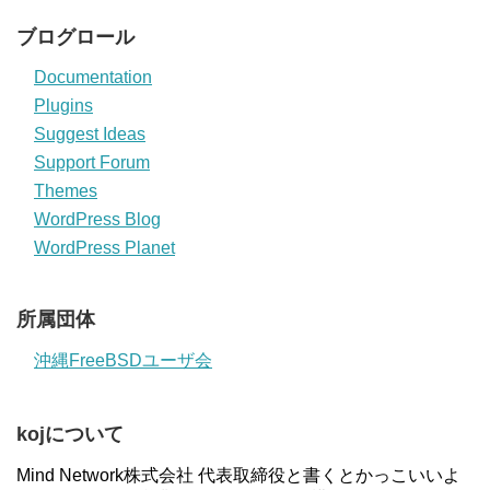
ブログロール
Documentation
Plugins
Suggest Ideas
Support Forum
Themes
WordPress Blog
WordPress Planet
所属団体
沖縄FreeBSDユーザ会
kojについて
Mind Network株式会社 代表取締役と書くとかっこいいよ