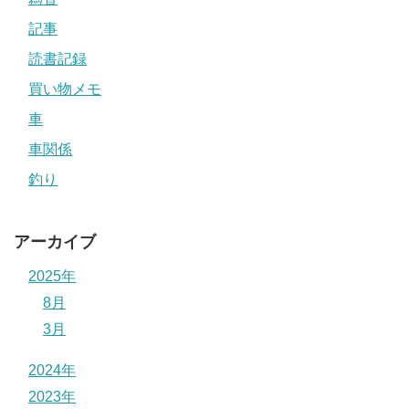
記事
読書記録
買い物メモ
車
車関係
釣り
アーカイブ
2025年
8月
3月
2024年
2023年