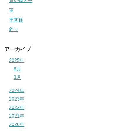
買い物メモ
車
車関係
釣り
アーカイブ
2025年
8月
3月
2024年
2023年
2022年
2021年
2020年