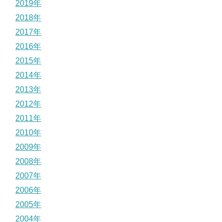
2019年
2018年
2017年
2016年
2015年
2014年
2013年
2012年
2011年
2010年
2009年
2008年
2007年
2006年
2005年
2004年