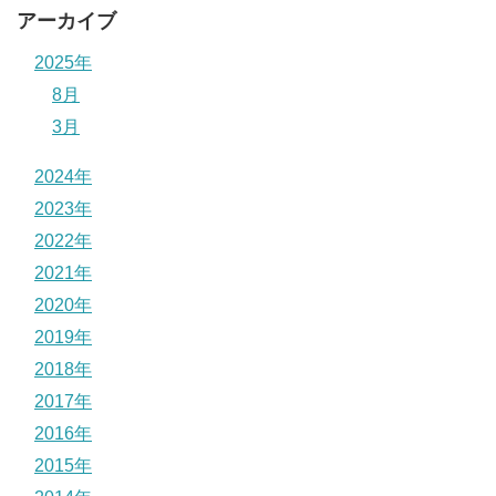
アーカイブ
2025年
8月
3月
2024年
2023年
2022年
2021年
2020年
2019年
2018年
2017年
2016年
2015年