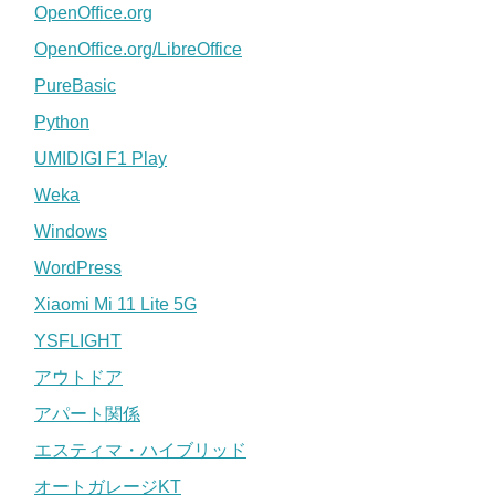
OpenOffice.org
OpenOffice.org/LibreOffice
PureBasic
Python
UMIDIGI F1 Play
Weka
Windows
WordPress
Xiaomi Mi 11 Lite 5G
YSFLIGHT
アウトドア
アパート関係
エスティマ・ハイブリッド
オートガレージKT