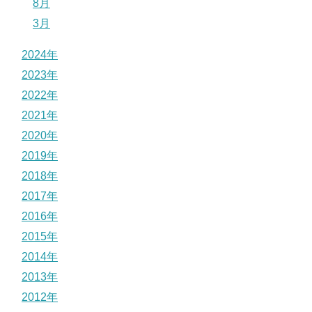
8月
3月
2024年
2023年
2022年
2021年
2020年
2019年
2018年
2017年
2016年
2015年
2014年
2013年
2012年