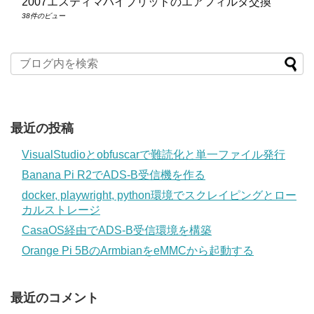
2007エスティマハイブリッドのエアフィルタ交換
38件のビュー
最近の投稿
VisualStudioとobfuscarで難読化と単一ファイル発行
Banana Pi R2でADS-B受信機を作る
docker, playwright, python環境でスクレイピングとロー
カルストレージ
CasaOS経由でADS-B受信環境を構築
Orange Pi 5BのArmbianをeMMCから起動する
最近のコメント