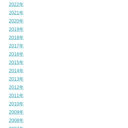
2022年
2021年
2020年
2019年
2018年
2017年
2016年
2015年
2014年
2013年
2012年
2011年
2010年
2009年
2008年