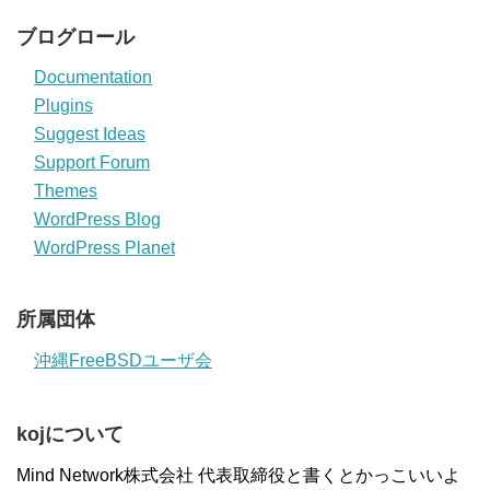
ブログロール
Documentation
Plugins
Suggest Ideas
Support Forum
Themes
WordPress Blog
WordPress Planet
所属団体
沖縄FreeBSDユーザ会
kojについて
Mind Network株式会社 代表取締役と書くとかっこいいよ