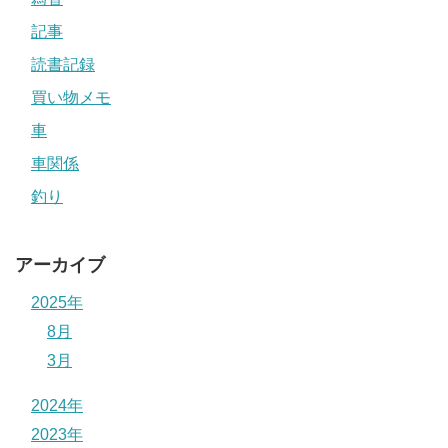
記事
読書記録
買い物メモ
車
車関係
釣り
アーカイブ
2025年
8月
3月
2024年
2023年