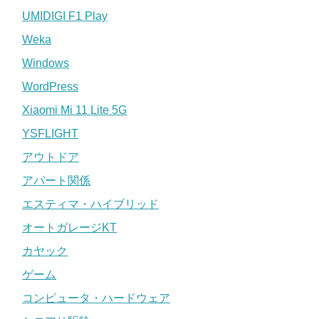
UMIDIGI F1 Play
Weka
Windows
WordPress
Xiaomi Mi 11 Lite 5G
YSFLIGHT
アウトドア
アパート関係
エスティマ・ハイブリッド
オートガレージKT
カヤック
ゲーム
コンピュータ・ハードウェア