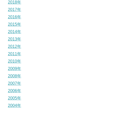
2018年
2017年
2016年
2015年
2014年
2013年
2012年
2011年
2010年
2009年
2008年
2007年
2006年
2005年
2004年