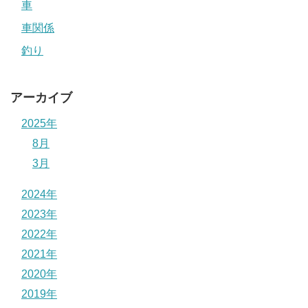
車
車関係
釣り
アーカイブ
2025年
8月
3月
2024年
2023年
2022年
2021年
2020年
2019年