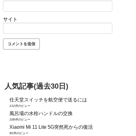
サイト
人気記事(過去30日)
任天堂スイッチを航空便で送るには
112件のビュー
風呂場の水栓ハンドルの交換
108件のビュー
Xiaomi Mi 11 Lite 5G突然死からの復活
90件のビュー