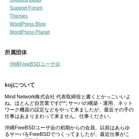
Support Forum
Themes
WordPress Blog
WordPress Planet
所属団体
沖縄FreeBSDユーザ会
kojについて
Mind Network株式会社 代表取締役と書くとかっこいいよ
ね。ほとんど自営業です(^^; サーバの構築・運用、ネット
ワーク機器の設定などをやって来ましたが、最近その手の
仕事はあまりまわって来ません。仕事ください。
沖縄FreeBSDユーザ会の初期からの会員。以前はあらゆ
るサーバをFreeBSDでつくってましたが、最近仕事がこ