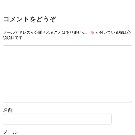
コメントをどうぞ
メールアドレスが公開されることはありません。
※
が付いている欄は必
須項目です
名前
メール