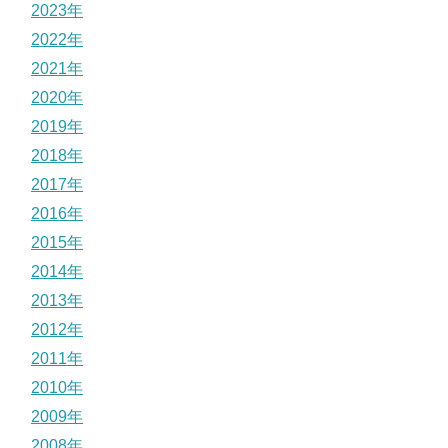
2023年
2022年
2021年
2020年
2019年
2018年
2017年
2016年
2015年
2014年
2013年
2012年
2011年
2010年
2009年
2008年