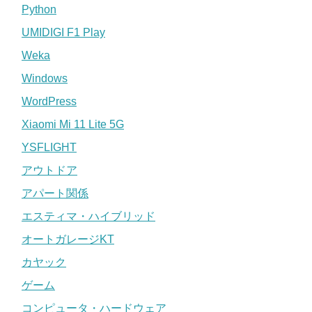
Python
UMIDIGI F1 Play
Weka
Windows
WordPress
Xiaomi Mi 11 Lite 5G
YSFLIGHT
アウトドア
アパート関係
エスティマ・ハイブリッド
オートガレージKT
カヤック
ゲーム
コンピュータ・ハードウェア