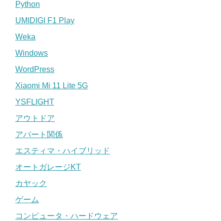
Python
UMIDIGI F1 Play
Weka
Windows
WordPress
Xiaomi Mi 11 Lite 5G
YSFLIGHT
アウトドア
アパート関係
エスティマ・ハイブリッド
オートガレージKT
カヤック
ゲーム
コンピュータ・ハードウェア