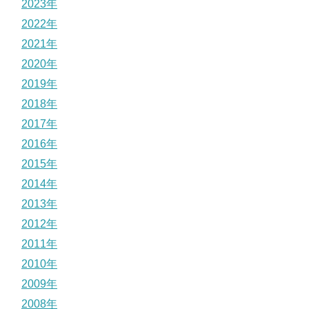
2023年
2022年
2021年
2020年
2019年
2018年
2017年
2016年
2015年
2014年
2013年
2012年
2011年
2010年
2009年
2008年