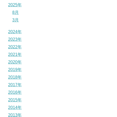
2025年
8月
3月
2024年
2023年
2022年
2021年
2020年
2019年
2018年
2017年
2016年
2015年
2014年
2013年