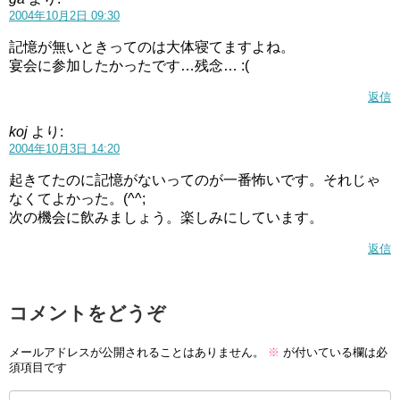
2004年10月2日 09:30
記憶が無いときってのは大体寝てますよね。
宴会に参加したかったです…残念… :(
返信
koj
より:
2004年10月3日 14:20
起きてたのに記憶がないってのが一番怖いです。それじゃ
なくてよかった。(^^;
次の機会に飲みましょう。楽しみにしています。
返信
コメントをどうぞ
メールアドレスが公開されることはありません。
※
が付いている欄は必
須項目です