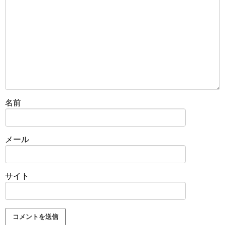
名前
メール
サイト