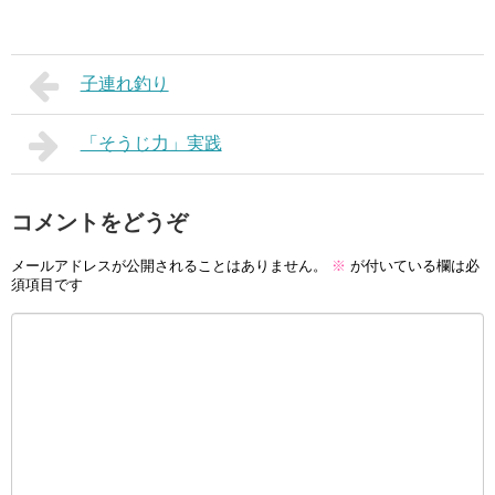
子連れ釣り
「そうじ力」実践
コメントをどうぞ
メールアドレスが公開されることはありません。
※
が付いている欄は必
須項目です