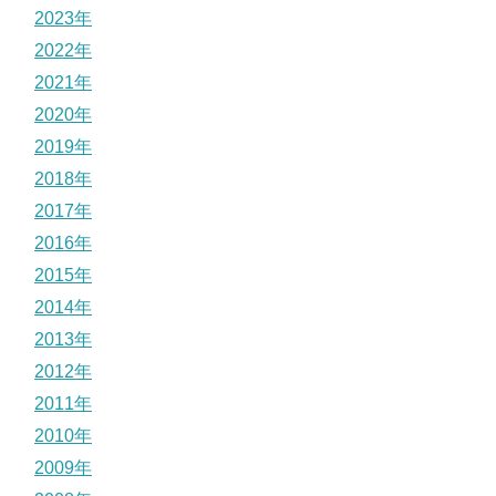
2023年
2022年
2021年
2020年
2019年
2018年
2017年
2016年
2015年
2014年
2013年
2012年
2011年
2010年
2009年