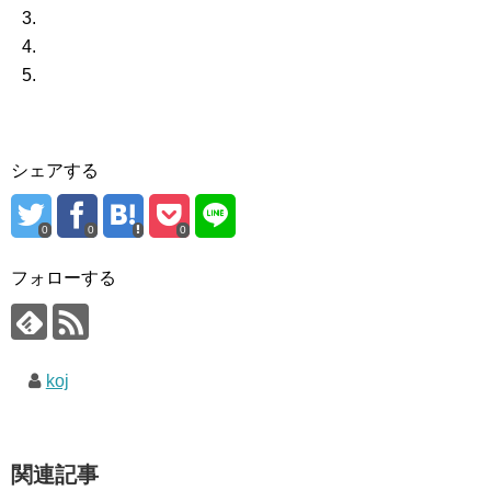
シェアする
0
0
0
フォローする
koj
関連記事