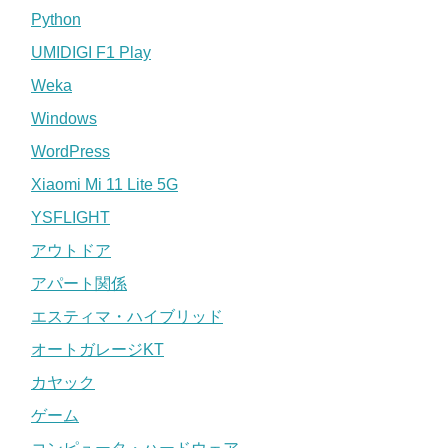
Python
UMIDIGI F1 Play
Weka
Windows
WordPress
Xiaomi Mi 11 Lite 5G
YSFLIGHT
アウトドア
アパート関係
エスティマ・ハイブリッド
オートガレージKT
カヤック
ゲーム