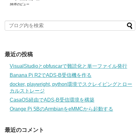
38件のビュー
最近の投稿
VisualStudioとobfuscarで難読化と単一ファイル発行
Banana Pi R2でADS-B受信機を作る
docker, playwright, python環境でスクレイピングとロー
カルストレージ
CasaOS経由でADS-B受信環境を構築
Orange Pi 5BのArmbianをeMMCから起動する
最近のコメント