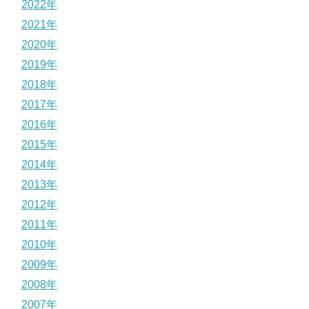
2022年
2021年
2020年
2019年
2018年
2017年
2016年
2015年
2014年
2013年
2012年
2011年
2010年
2009年
2008年
2007年