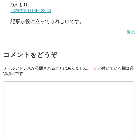
koj
より:
2024年10月18日 22:33
記事が役に立ってうれしいです。
返信
コメントをどうぞ
メールアドレスが公開されることはありません。
※
が付いている欄は必
須項目です