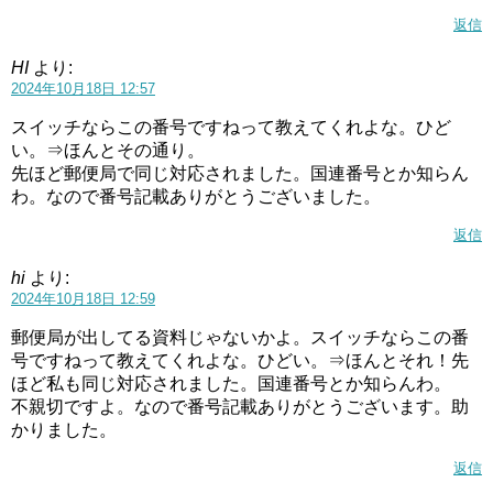
返信
HI
より:
2024年10月18日 12:57
スイッチならこの番号ですねって教えてくれよな。ひど
い。⇒ほんとその通り。
先ほど郵便局で同じ対応されました。国連番号とか知らん
わ。なので番号記載ありがとうございました。
返信
hi
より:
2024年10月18日 12:59
郵便局が出してる資料じゃないかよ。スイッチならこの番
号ですねって教えてくれよな。ひどい。⇒ほんとそれ！先
ほど私も同じ対応されました。国連番号とか知らんわ。
不親切ですよ。なので番号記載ありがとうございます。助
かりました。
返信