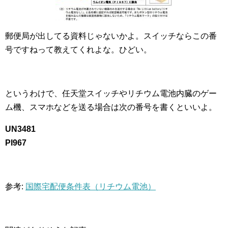
郵便局が出してる資料じゃないかよ。スイッチならこの番
号ですねって教えてくれよな。ひどい。
というわけで、任天堂スイッチやリチウム電池内臓のゲー
ム機、スマホなどを送る場合は次の番号を書くといいよ。
UN3481
PI967
参考:
国際宅配便条件表（リチウム電池）