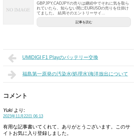
GBPJPY,CADJPYの売りは継続中でそれに気を取ら
れていたら、知らない間にEURUSDの売りを仕掛け
てました。 結局そのエントリーサイ...
記事を読む
UMIDIGI F1 Playのバッテリー交換
福島第一原発の汚染水(処理水)海洋放出について
コメント
Yuki
より:
2023年11月22日 06:13
有用な記事書いてくれて、ありがとうございます。このサ
イトお気に入り登録しました。