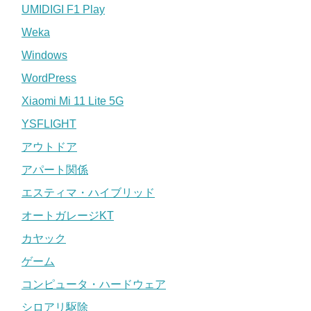
UMIDIGI F1 Play
Weka
Windows
WordPress
Xiaomi Mi 11 Lite 5G
YSFLIGHT
アウトドア
アパート関係
エスティマ・ハイブリッド
オートガレージKT
カヤック
ゲーム
コンピュータ・ハードウェア
シロアリ駆除