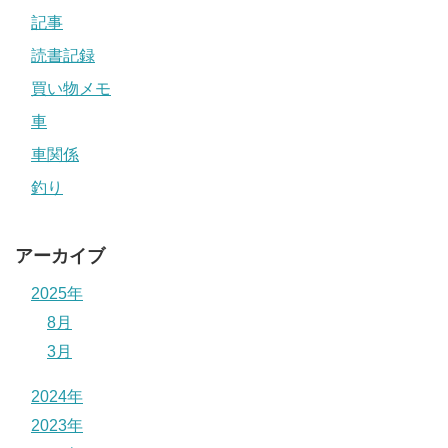
記事
読書記録
買い物メモ
車
車関係
釣り
アーカイブ
2025年
8月
3月
2024年
2023年