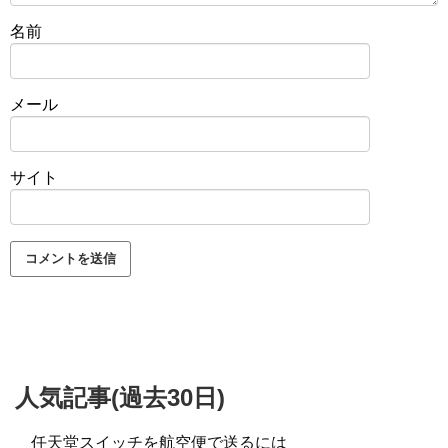
名前
メール
サイト
人気記事(過去30日)
任天堂スイッチを航空便で送るには