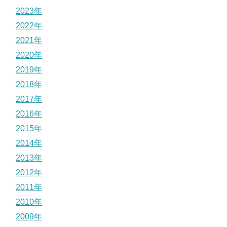
2023年
2022年
2021年
2020年
2019年
2018年
2017年
2016年
2015年
2014年
2013年
2012年
2011年
2010年
2009年