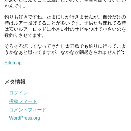
かんです。
釣りも好きですね。たまにしか行きませんが。自分だけの
時はルアー投げてることが多いです。子供たち連れてる時
は安いルアーロッドに小さい針のサビキつけて小さいのを
数釣りさせてます。
そろそろ涼しくなってきたし太刀魚でも釣りに行ってこよ
うかなぁと思ってますが、なかなか朝起きられません(^^;
Sitemap
メタ情報
ログイン
投稿フィード
コメントフィード
WordPress.org