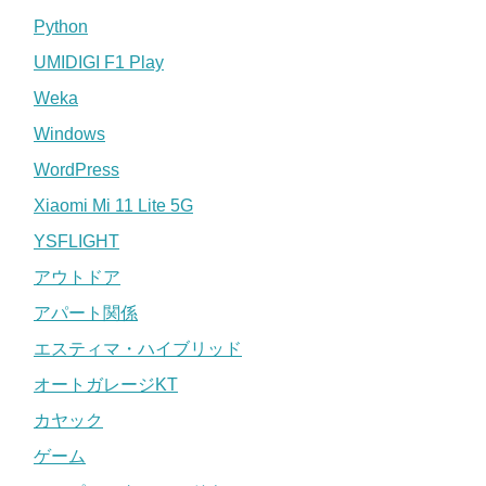
Python
UMIDIGI F1 Play
Weka
Windows
WordPress
Xiaomi Mi 11 Lite 5G
YSFLIGHT
アウトドア
アパート関係
エスティマ・ハイブリッド
オートガレージKT
カヤック
ゲーム