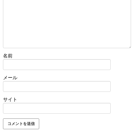
名前
メール
サイト