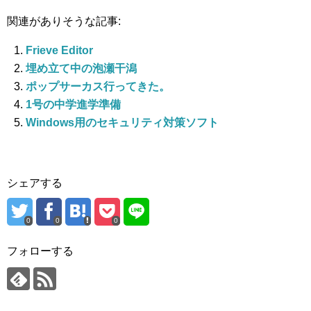
関連がありそうな記事:
Frieve Editor
埋め立て中の泡瀬干潟
ポップサーカス行ってきた。
1号の中学進学準備
Windows用のセキュリティ対策ソフト
シェアする
0
0
0
フォローする