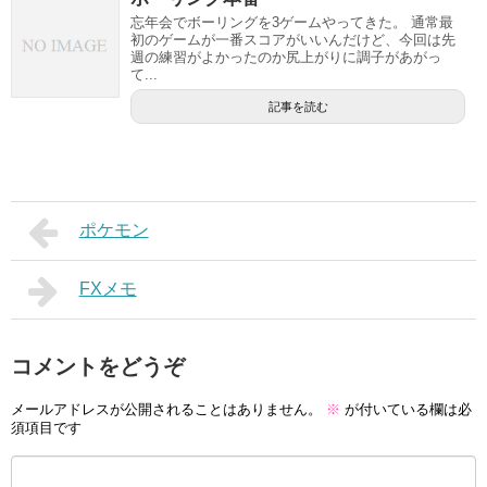
忘年会でボーリングを3ゲームやってきた。 通常最
初のゲームが一番スコアがいいんだけど、今回は先
週の練習がよかったのか尻上がりに調子があがっ
て...
記事を読む
ポケモン
FXメモ
コメントをどうぞ
メールアドレスが公開されることはありません。
※
が付いている欄は必
須項目です