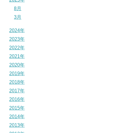
8月
3月
2024年
2023年
2022年
2021年
2020年
2019年
2018年
2017年
2016年
2015年
2014年
2013年