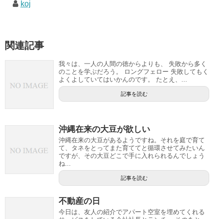
koj
関連記事
我々は、一人の人間の徳からよりも、 失敗から多く
のことを学ぶだろう。 ロングフェロー 失敗してもく
よくよしていてはいかんのです。 たとえ、...
記事を読む
沖縄在来の大豆が欲しい
沖縄在来の大豆があるようですね。それを庭で育て
て、タネをとってまた育ててと循環させてみたいん
ですが、その大豆どこで手に入れられるんでしょう
ね...
記事を読む
不動産の日
今日は、友人の紹介でアパート空室を埋めてくれる