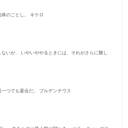
体のごとし。 キケロ
しないが、 いやいややるときには、それがさらに難し
皿一つでも宴会だ。 ブルデンチウス