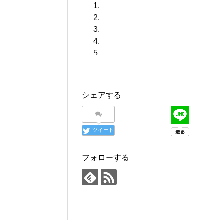
シェアする
ツイート
フォローする