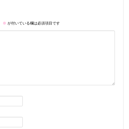
。
※
が付いている欄は必須項目です