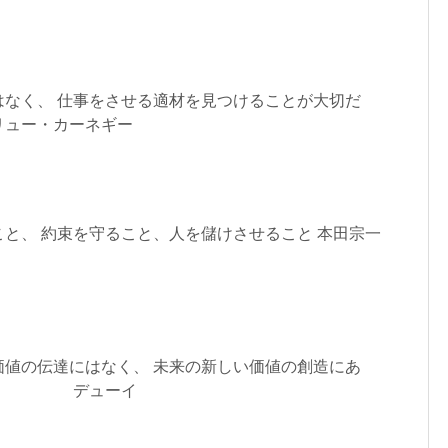
はなく、 仕事をさせる適材を見つけることが大切だ
・カーネギー
と、 約束を守ること、人を儲けさせること 本田宗一
価値の伝達にはなく、 未来の新しい価値の創造にあ
デューイ