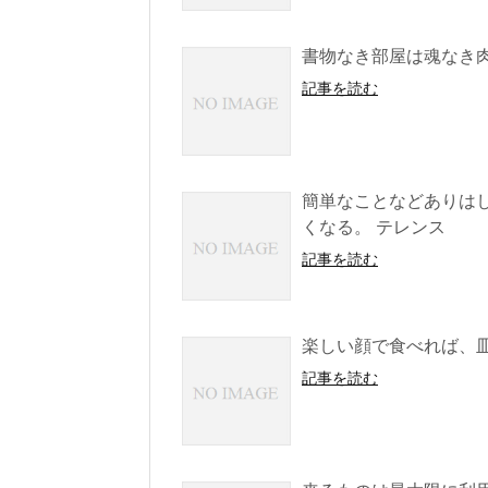
書物なき部屋は魂なき肉
記事を読む
簡単なことなどありは
くなる。 テレンス
記事を読む
楽しい顔で食べれば、
記事を読む