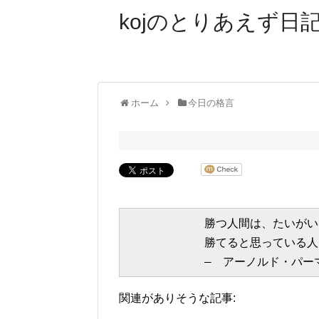
kojのとりあえず日記
ホーム
今日の格言
　　　　　　　勝つ人間は、たいがい

　　　　　　　勝てると思っている人
関連がありそうな記事: