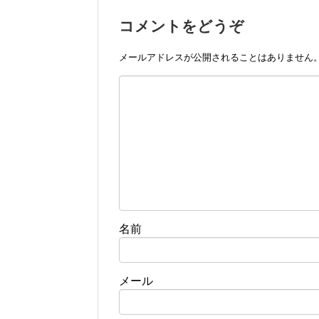
コメントをどうぞ
メールアドレスが公開されることはありません
名前
メール