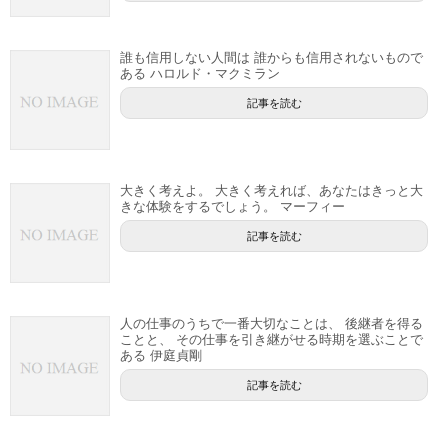
誰も信用しない人間は 誰からも信用されないもので
ある ハロルド・マクミラン
記事を読む
大きく考えよ。 大きく考えれば、あなたはきっと大
きな体験をするでしょう。 マーフィー
記事を読む
人の仕事のうちで一番大切なことは、 後継者を得る
ことと、 その仕事を引き継がせる時期を選ぶことで
ある 伊庭貞剛
記事を読む