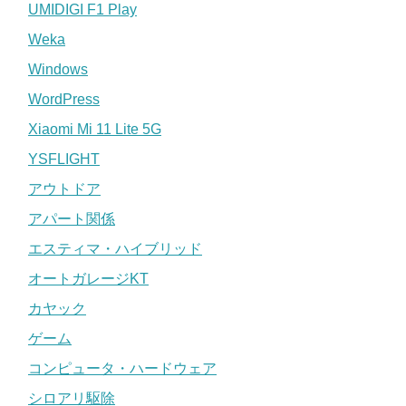
UMIDIGI F1 Play
Weka
Windows
WordPress
Xiaomi Mi 11 Lite 5G
YSFLIGHT
アウトドア
アパート関係
エスティマ・ハイブリッド
オートガレージKT
カヤック
ゲーム
コンピュータ・ハードウェア
シロアリ駆除