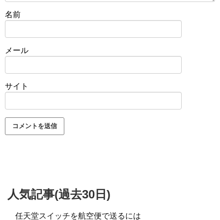
名前
メール
サイト
人気記事(過去30日)
任天堂スイッチを航空便で送るには