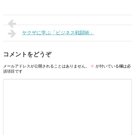
ヤクザに学ぶ「ビジネス戦闘術」
コメントをどうぞ
メールアドレスが公開されることはありません。
※
が付いている欄は必
須項目です