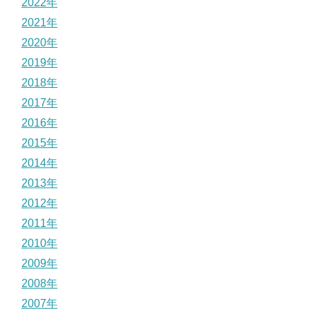
2022年
2021年
2020年
2019年
2018年
2017年
2016年
2015年
2014年
2013年
2012年
2011年
2010年
2009年
2008年
2007年