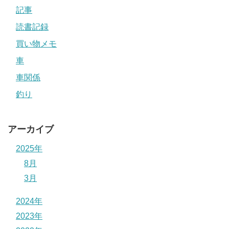
記事
読書記録
買い物メモ
車
車関係
釣り
アーカイブ
2025年
8月
3月
2024年
2023年