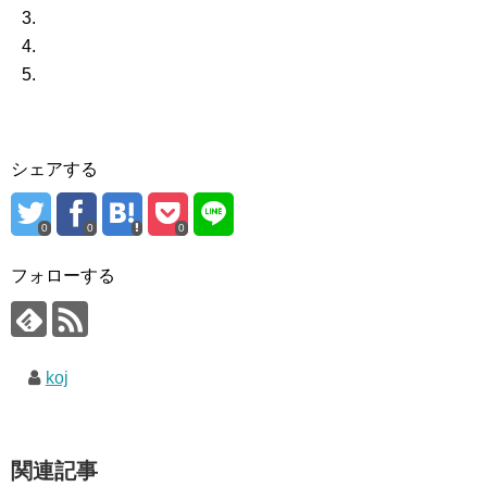
シェアする
0
0
0
フォローする
koj
関連記事