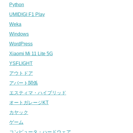
Python
UMIDIGI F1 Play
Weka
Windows
WordPress
Xiaomi Mi 11 Lite 5G
YSFLIGHT
アウトドア
アパート関係
エスティマ・ハイブリッド
オートガレージKT
カヤック
ゲーム
コンピュータ・ハードウェア