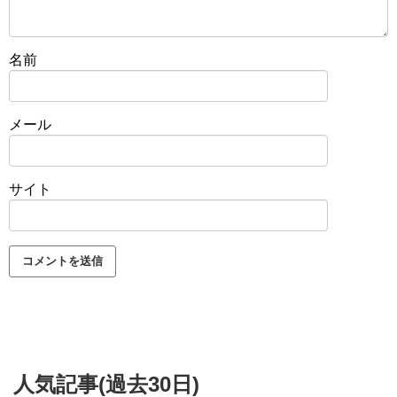
名前
メール
サイト
人気記事(過去30日)