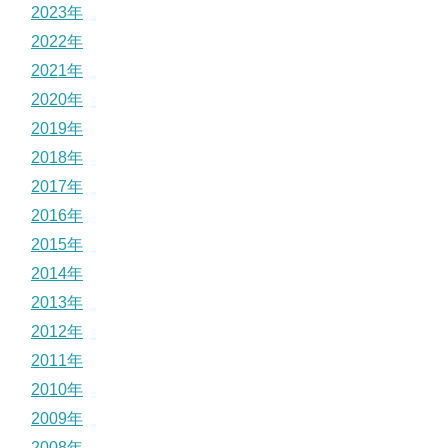
2023年
2022年
2021年
2020年
2019年
2018年
2017年
2016年
2015年
2014年
2013年
2012年
2011年
2010年
2009年
2008年