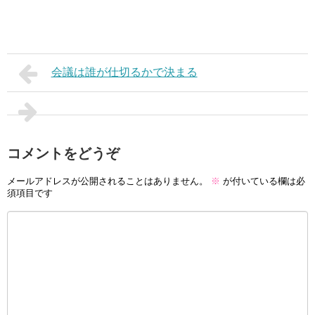
会議は誰が仕切るかで決まる
コメントをどうぞ
メールアドレスが公開されることはありません。
※
が付いている欄は必
須項目です