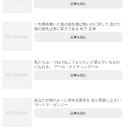
記事を読む
一生懸命働いた後の損失感は無いのに対して 怠けた
後の損失は実に莫大である 松下 正寿
記事を読む
私たちは、つねづねこうなりたいと望んでいるもの
になれる。 アール・ナイティンゲール
記事を読む
あなたが他の人々に求める変化を 自ら実践しなさい
マハトマ・ガンジー
記事を読む