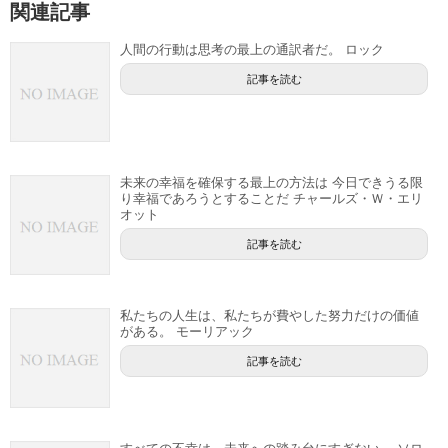
関連記事
人間の行動は思考の最上の通訳者だ。 ロック
記事を読む
未来の幸福を確保する最上の方法は 今日できうる限
り幸福であろうとすることだ チャールズ・Ｗ・エリ
オット
記事を読む
私たちの人生は、私たちが費やした努力だけの価値
がある。 モーリアック
記事を読む