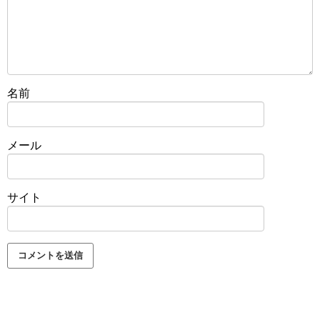
名前
メール
サイト