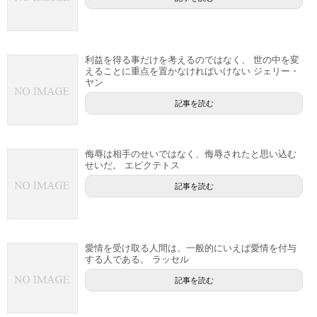
利益を得る事だけを考えるのではなく、 世の中を変
えることに重点を置かなければいけない ジェリー・
ヤン
記事を読む
侮辱は相手のせいではなく、侮辱されたと思い込む
せいだ。 エピクテトス
記事を読む
愛情を受け取る人間は、一般的にいえば愛情を付与
する人である。 ラッセル
記事を読む