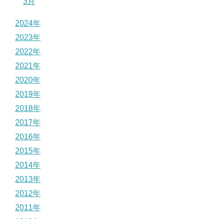
3月
2024年
2023年
2022年
2021年
2020年
2019年
2018年
2017年
2016年
2015年
2014年
2013年
2012年
2011年