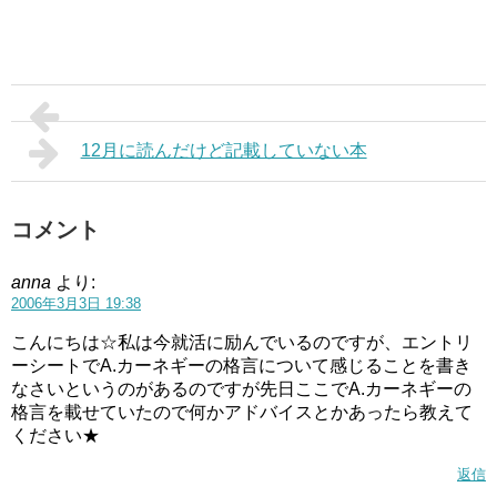
12月に読んだけど記載していない本
コメント
anna
より:
2006年3月3日 19:38
こんにちは☆私は今就活に励んでいるのですが、エントリ
ーシートでA.カーネギーの格言について感じることを書き
なさいというのがあるのですが先日ここでA.カーネギーの
格言を載せていたので何かアドバイスとかあったら教えて
ください★
返信