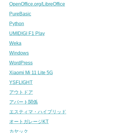
OpenOffice.org/LibreOffice
PureBasic
Python
UMIDIGI F1 Play
Weka
Windows
WordPress
Xiaomi Mi 11 Lite 5G
YSFLIGHT
アウトドア
アパート関係
エスティマ・ハイブリッド
オートガレージKT
カヤック