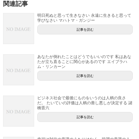
関連記事
明日死ぬと思って生きなさい 永遠に生きると思って
学びなさい マハトマ・ガンジー
記事を読む
あなたが倒れたことはどうでもいいのです 私はあな
たが立ち直ることに関心があるのです エイブラハ
ム・リンカーン
記事を読む
ビジネス社会で最後にものをいうのは人柄の良さ
だ。 たいていの評価は人柄の善し悪しが決定する 諸
橋晋六
記事を読む