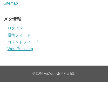
Sitemap
メタ情報
ログイン
投稿フィード
コメントフィード
WordPress.org
© 2004
kojのとりあえず日記2
.