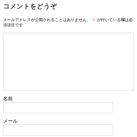
コメントをどうぞ
メールアドレスが公開されることはありません。
※
が付いている欄は必
須項目です
名前
メール