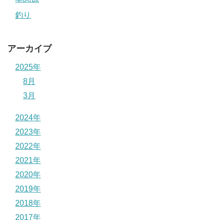
釣り
アーカイブ
2025年
8月
3月
2024年
2023年
2022年
2021年
2020年
2019年
2018年
2017年