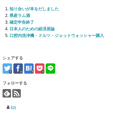
知り合いが本をだしました
県産ラム酒
確定申告終了
日本人のための経済原論
口腔内洗浄機・ドルツ・ジェットウォッシャー購入
シェアする
0
0
0
フォローする
koj