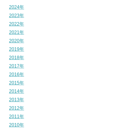
2024年
2023年
2022年
2021年
2020年
2019年
2018年
2017年
2016年
2015年
2014年
2013年
2012年
2011年
2010年