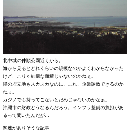
北中城の仲順公園近くから。
海から見るとどれくらいの規模なのかよくわからなかった
けど、こりゃ結構な面積じゃないのかねぇ。
隣の埋立地もスカスカなのに、これ、企業誘致できるのか
ねぇ。
カジノでも持ってこないとだめじゃないのかなぁ。
沖縄市の財政どうなるんだろう。インフラ整備の負担があ
るって聞いたんだが…
関連がありそうな記事: