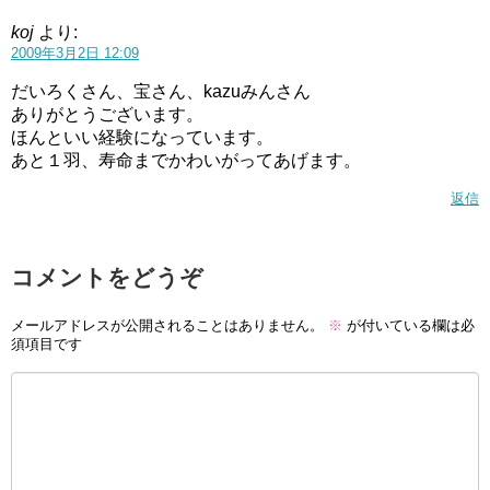
koj
より:
2009年3月2日 12:09
だいろくさん、宝さん、kazuみんさん
ありがとうございます。
ほんといい経験になっています。
あと１羽、寿命までかわいがってあげます。
返信
コメントをどうぞ
メールアドレスが公開されることはありません。
※
が付いている欄は必
須項目です