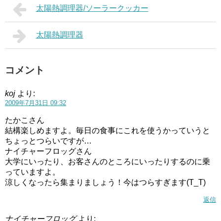
太陽熱調理器/ソーラークッカー
太陽熱調理器
コメント
koj
より:
2009年7月31日 09:32
たかこさん
結構楽しめますよ。毎日の食事にこれを使うかっていうと
ちょっとつらいですが…
ナイチャーフロッグさん
大学にいったり、お客さんのところにいったりするのに乗
っていますよ。
涼しくなったら集まりましょう！今はつらすぎます(T_T)
返信
ナイチャーフロッグ
より: