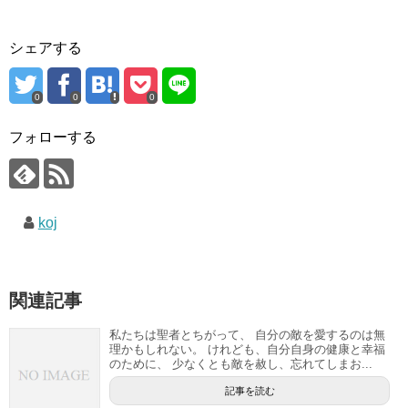
シェアする
0
0
0
フォローする
koj
関連記事
私たちは聖者とちがって、 自分の敵を愛するのは無
理かもしれない。 けれども、自分自身の健康と幸福
のために、 少なくとも敵を赦し、忘れてしまお...
記事を読む