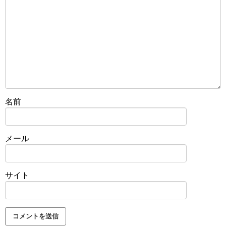
名前
メール
サイト