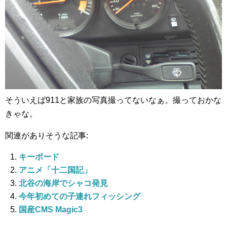
そういえば911と家族の写真撮ってないなぁ。撮っておかな
きゃな。
関連がありそうな記事:
キーボード
アニメ「十二国記」
北谷の海岸でシャコ発見
今年初めての子連れフィッシング
国産CMS Magic3