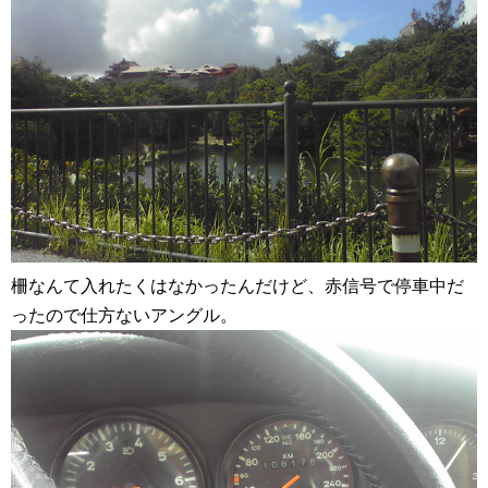
柵なんて入れたくはなかったんだけど、赤信号で停車中だ
ったので仕方ないアングル。