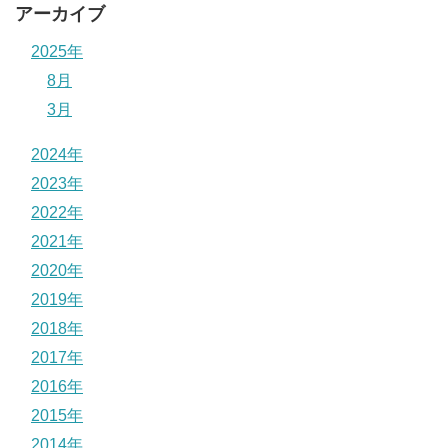
アーカイブ
2025年
8月
3月
2024年
2023年
2022年
2021年
2020年
2019年
2018年
2017年
2016年
2015年
2014年