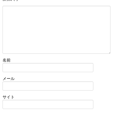
名前
メール
サイト