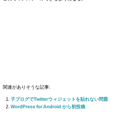
関連がありそうな記事:
子ブログでTwitterウィジェットを貼れない問題
WordPress for Android から初投稿