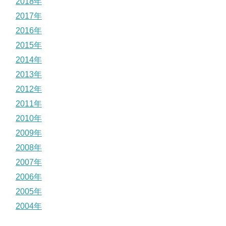
2018年
2017年
2016年
2015年
2014年
2013年
2012年
2011年
2010年
2009年
2008年
2007年
2006年
2005年
2004年