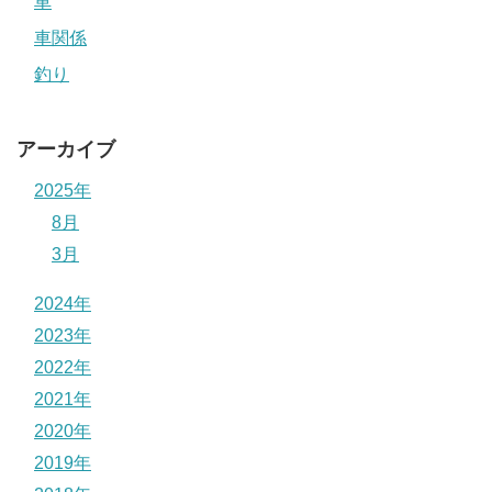
車
車関係
釣り
アーカイブ
2025年
8月
3月
2024年
2023年
2022年
2021年
2020年
2019年