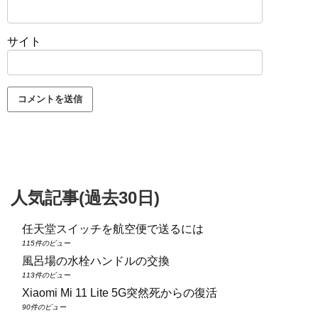
サイト
人気記事(過去30日)
任天堂スイッチを航空便で送るには
115件のビュー
風呂場の水栓ハンドルの交換
113件のビュー
Xiaomi Mi 11 Lite 5G突然死からの復活
90件のビュー