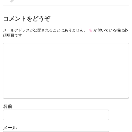
コメントをどうぞ
メールアドレスが公開されることはありません。
※
が付いている欄は必
須項目です
名前
メール