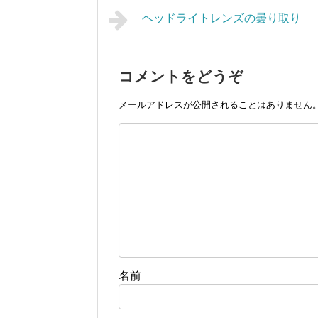
ヘッドライトレンズの曇り取り
コメントをどうぞ
メールアドレスが公開されることはありません
名前