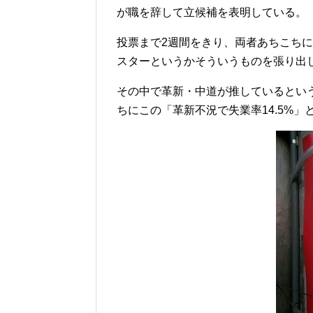
が職を辞して立候補を表明している。
投票まで2週間をきり、両者あちこち
スターというかそういうものを張り出
その中で革新・中道が推しているとい
ちにこの「革新不況で失業率14.5%