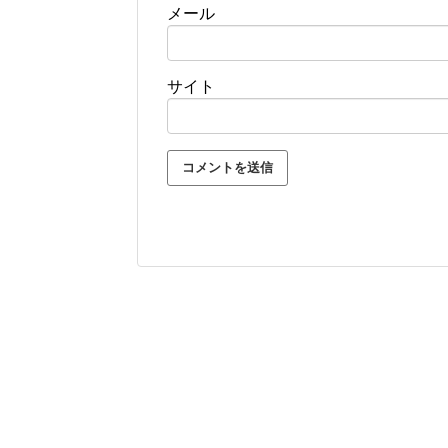
メール
サイト