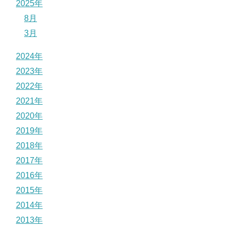
2025年
8月
3月
2024年
2023年
2022年
2021年
2020年
2019年
2018年
2017年
2016年
2015年
2014年
2013年