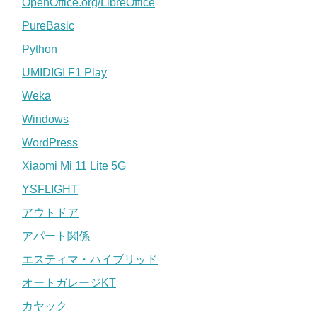
OpenOffice.org/LibreOffice
PureBasic
Python
UMIDIGI F1 Play
Weka
Windows
WordPress
Xiaomi Mi 11 Lite 5G
YSFLIGHT
アウトドア
アパート関係
エスティマ・ハイブリッド
オートガレージKT
カヤック