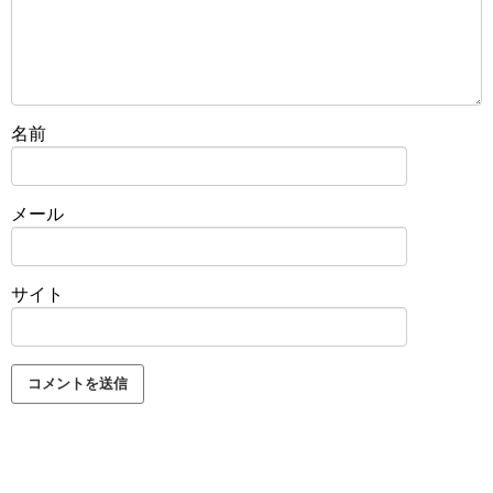
名前
メール
サイト