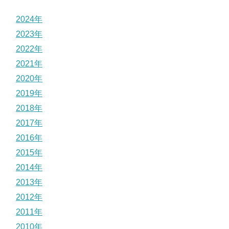
2024年
2023年
2022年
2021年
2020年
2019年
2018年
2017年
2016年
2015年
2014年
2013年
2012年
2011年
2010年