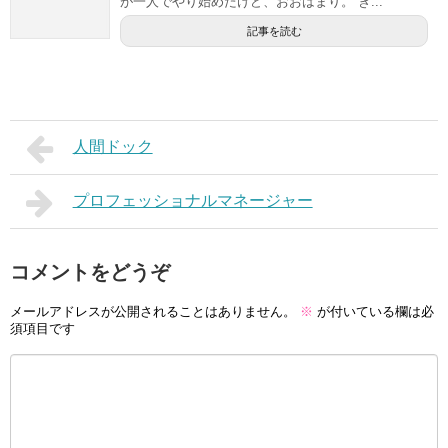
が一人でやり始めたけど、おおはまり。 き...
記事を読む
人間ドック
プロフェッショナルマネージャー
コメントをどうぞ
メールアドレスが公開されることはありません。
※
が付いている欄は必
須項目です