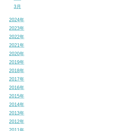
3月
2024年
2023年
2022年
2021年
2020年
2019年
2018年
2017年
2016年
2015年
2014年
2013年
2012年
2011年