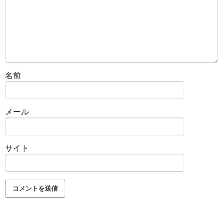
名前
メール
サイト