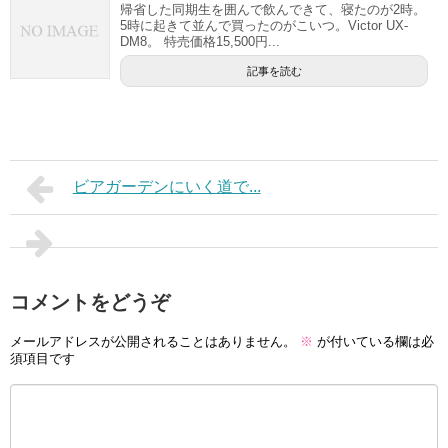
帰省した同期生を囲んで飲んできて、寝たのが2時。
5時に起きて並んで買ったのがこいつ。Victor UX-
DM8。 特売価格15,500円...
記事を読む
ビアガーデンにいく道で...
コメントをどうぞ
メールアドレスが公開されることはありません。
※
が付いている欄は必
須項目です