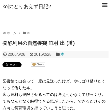
kojのとりあえず日記2
ホーム
本
発酵利用の自然養鶏 笹村 出 (著)
2006/6/26
2015/2/28
本
図書館で出会って一度は見送ったけど、やっぱり借りたく
なって借りた本。
床も飼料も発酵させるってのは考え付かなくてびっくり。
でもなんとなく納得できる気がしたから、できるだけその
方向に飼育環境を持っていこうと思った。