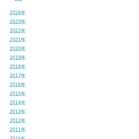
2024年
2023年
2022年
2021年
2020年
2019年
2018年
2017年
2016年
2015年
2014年
2013年
2012年
2011年
2010年