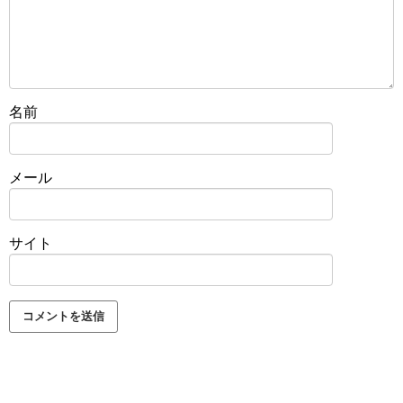
名前
メール
サイト