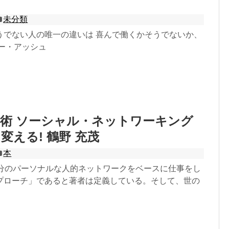
未分類
うでない人の唯一の違いは 喜んで働くかそうでないか、
サー・アッシュ
事術 ソーシャル・ネットワーキング
変える! 鶴野 充茂
本
自分のパーソナルな人的ネットワークをベースに仕事をし
プローチ」であると著者は定義している。そして、世の