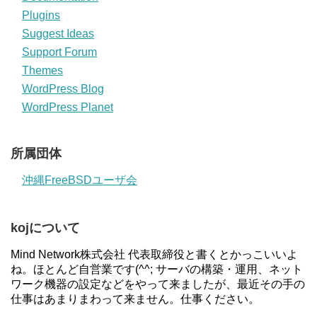
Plugins
Suggest Ideas
Support Forum
Themes
WordPress Blog
WordPress Planet
所属団体
沖縄FreeBSDユーザ会
kojについて
Mind Network株式会社 代表取締役と書くとかっこいいよ
ね。ほとんど自営業です(^^; サーバの構築・運用、ネット
ワーク機器の設定などをやって来ましたが、最近その手の
仕事はあまりまわって来ません。仕事ください。