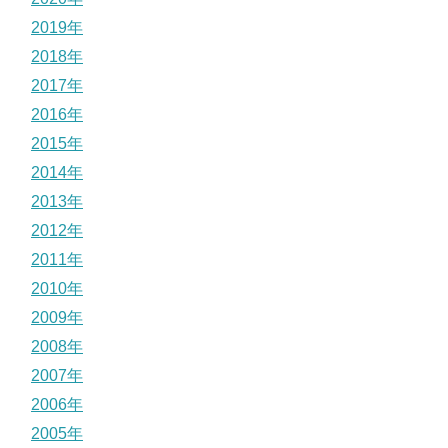
2019年
2018年
2017年
2016年
2015年
2014年
2013年
2012年
2011年
2010年
2009年
2008年
2007年
2006年
2005年