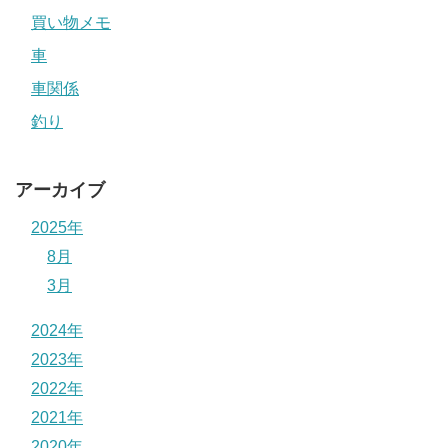
買い物メモ
車
車関係
釣り
アーカイブ
2025年
8月
3月
2024年
2023年
2022年
2021年
2020年