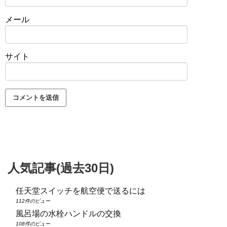
メール
サイト
人気記事(過去30日)
任天堂スイッチを航空便で送るには
112件のビュー
風呂場の水栓ハンドルの交換
108件のビュー