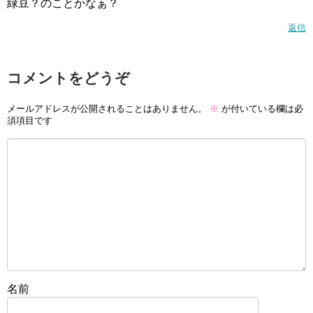
緑豆？のことかなぁ？
返信
コメントをどうぞ
メールアドレスが公開されることはありません。
※
が付いている欄は必
須項目です
名前