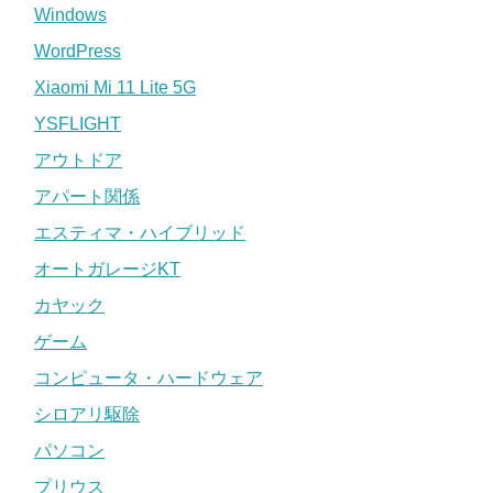
Windows
WordPress
Xiaomi Mi 11 Lite 5G
YSFLIGHT
アウトドア
アパート関係
エスティマ・ハイブリッド
オートガレージKT
カヤック
ゲーム
コンピュータ・ハードウェア
シロアリ駆除
パソコン
プリウス