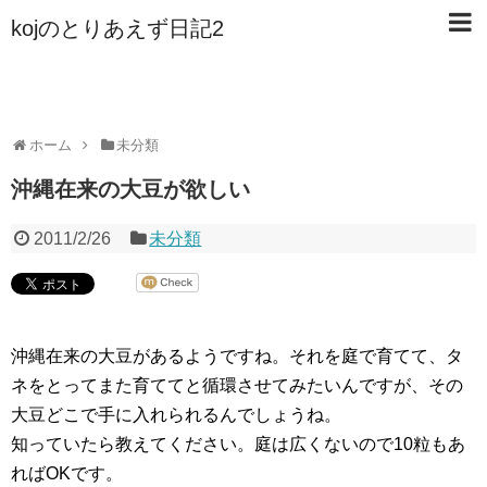
kojのとりあえず日記2
ホーム
未分類
沖縄在来の大豆が欲しい
2011/2/26
未分類
沖縄在来の大豆があるようですね。それを庭で育てて、タ
ネをとってまた育ててと循環させてみたいんですが、その
大豆どこで手に入れられるんでしょうね。
知っていたら教えてください。庭は広くないので10粒もあ
ればOKです。