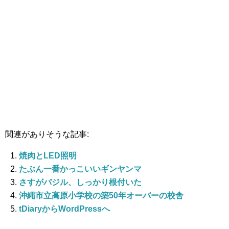
関連がありそうな記事:
焼肉とLED照明
たぶん一番かっこいいギンヤンマ
さすがバジル、しっかり根付いた
沖縄市立高原小学校の築50年オーバーの校舎
tDiaryからWordPressへ