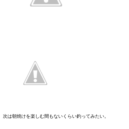
次は朝焼けを楽しむ間もないくらい釣ってみたい。