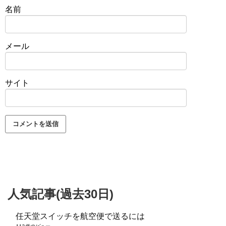
名前
メール
サイト
人気記事(過去30日)
任天堂スイッチを航空便で送るには