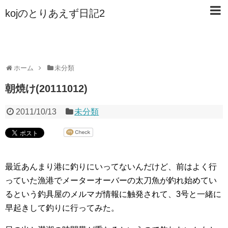
kojのとりあえず日記2
ホーム
未分類
朝焼け(20111012)
2011/10/13
未分類
最近あんまり港に釣りにいってないんだけど、前はよく行
っていた漁港でメーターオーバーの太刀魚が釣れ始めてい
るという釣具屋のメルマガ情報に触発されて、3号と一緒に
早起きして釣りに行ってみた。