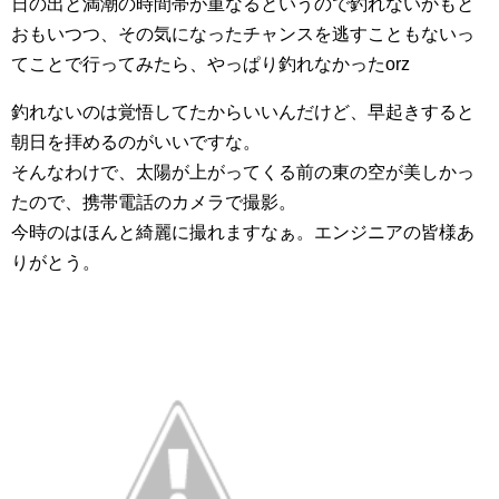
日の出と満潮の時間帯が重なるというので釣れないかもと
おもいつつ、その気になったチャンスを逃すこともないっ
てことで行ってみたら、やっぱり釣れなかったorz
釣れないのは覚悟してたからいいんだけど、早起きすると
朝日を拝めるのがいいですな。
そんなわけで、太陽が上がってくる前の東の空が美しかっ
たので、携帯電話のカメラで撮影。
今時のはほんと綺麗に撮れますなぁ。エンジニアの皆様あ
りがとう。