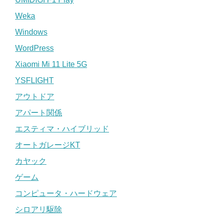
Weka
Windows
WordPress
Xiaomi Mi 11 Lite 5G
YSFLIGHT
アウトドア
アパート関係
エスティマ・ハイブリッド
オートガレージKT
カヤック
ゲーム
コンピュータ・ハードウェア
シロアリ駆除