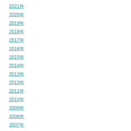
2021年
2020年
2019年
2018年
2017年
2016年
2015年
2014年
2013年
2012年
2011年
2010年
2009年
2008年
2007年