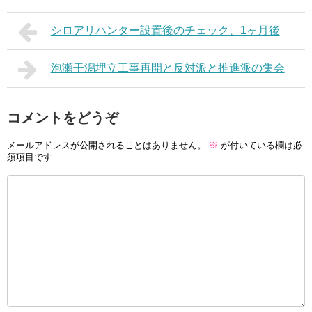
シロアリハンター設置後のチェック、1ヶ月後
泡瀬干潟埋立工事再開と反対派と推進派の集会
コメントをどうぞ
メールアドレスが公開されることはありません。
※
が付いている欄は必
須項目です