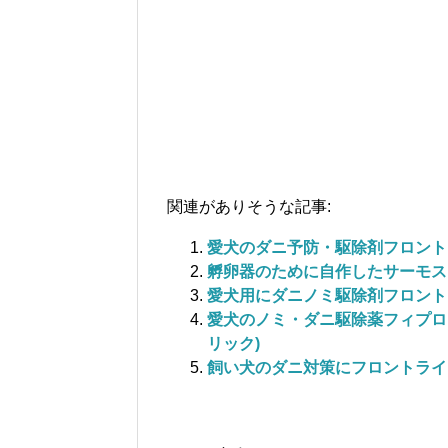
関連がありそうな記事:
愛犬のダニ予防・駆除剤フロント
孵卵器のために自作したサーモス
愛犬用にダニノミ駆除剤フロント
愛犬のノミ・ダニ駆除薬フィプロ
リック)
飼い犬のダニ対策にフロントライ