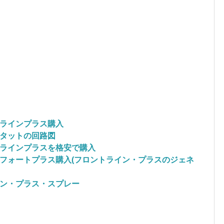
ラインプラス購入
タットの回路図
ラインプラスを格安で購入
フォートプラス購入(フロントライン・プラスのジェネ
ン・プラス・スプレー