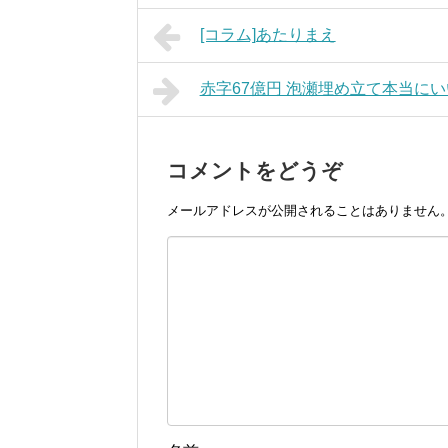
[コラム]あたりまえ
赤字67億円 泡瀬埋め立て本当にい
コメントをどうぞ
メールアドレスが公開されることはありません