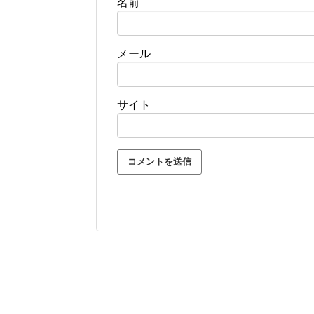
名前
メール
サイト