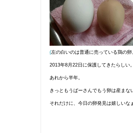
(
左の白いのは普通に売っている鶏の卵
2013年8月22日に保護してきたらしい
あれから半年。
きっともうばーさんでもう卵は産まな
それだけに、今日の卵発見は嬉しいな