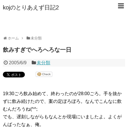
kojのとりあえず日記2
ホーム
未分類
飲みすぎでへろへろな一日
2005/6/9
未分類
19:30ごろ飲み始めて、終わったのが28:00ごろ。手を抜か
ずに飲み続けたので、案の定ぼろぼろ。なんでこんなに飲
むんだろうね(^^;
でも、遅刻しながらもなんとか現場にいましたよ。よくが
んばったなぁ、俺。