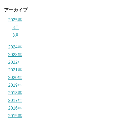
アーカイブ
2025年
8月
3月
2024年
2023年
2022年
2021年
2020年
2019年
2018年
2017年
2016年
2015年