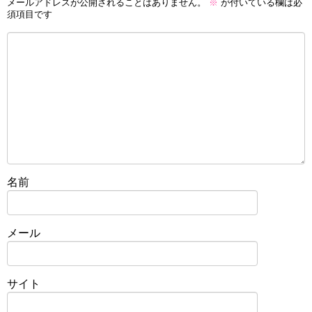
メールアドレスが公開されることはありません。
※
が付いている欄は必
須項目です
名前
メール
サイト