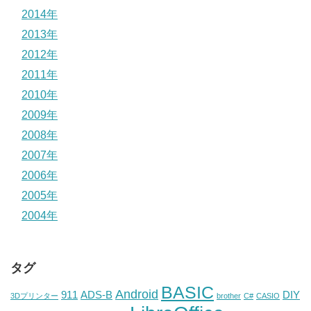
2014年
2013年
2012年
2011年
2010年
2009年
2008年
2007年
2006年
2005年
2004年
タグ
BASIC
Android
911
ADS-B
DIY
3Dプリンター
brother
C#
CASIO