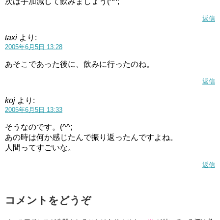
次は手加減して飲みましょう(^^;
返信
taxi
より:
2005年6月5日 13:28
あそこであった後に、飲みに行ったのね。
返信
koj
より:
2005年6月5日 13:33
そうなのです。(^^;
あの時は何か感じたんで振り返ったんですよね。
人間ってすごいな。
返信
コメントをどうぞ