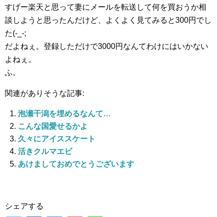
すげー楽天と思って妻にメールを転送して何を買おうか相
談しようと思ったんだけど、よくよく見てみると300円でし
た(-_-;
だよねぇ。登録しただけで3000円なんてわけにはいかない
よねぇ。
ふ。
関連がありそうな記事:
泡瀬干潟を埋めるなんて…
こんな国愛せるかよ
久々にアイススケート
活きクルマエビ
あけましておめでとうございます
シェアする