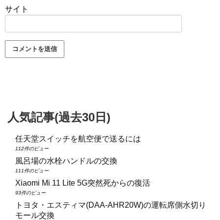
サイト
人気記事(過去30日)
任天堂スイッチを航空便で送るには
112件のビュー
風呂場の水栓ハンドルの交換
111件のビュー
Xiaomi Mi 11 Lite 5G突然死からの復活
93件のビュー
トヨタ・エスティマ(DAA‑AHR20W)の運転席側水切り
モール交換