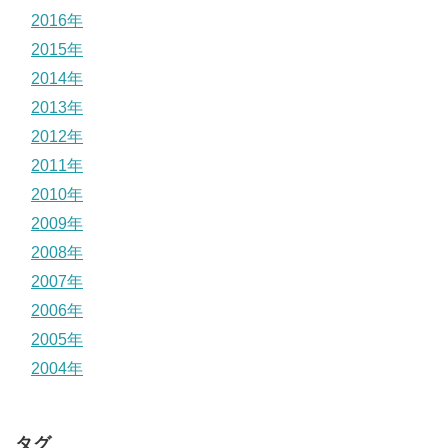
2016年
2015年
2014年
2013年
2012年
2011年
2010年
2009年
2008年
2007年
2006年
2005年
2004年
タグ