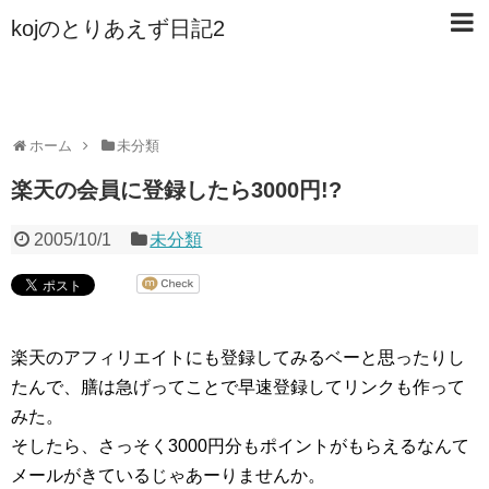
kojのとりあえず日記2
ホーム
未分類
楽天の会員に登録したら3000円!?
2005/10/1
未分類
楽天のアフィリエイトにも登録してみるベーと思ったりし
たんで、膳は急げってことで早速登録してリンクも作って
みた。
そしたら、さっそく3000円分もポイントがもらえるなんて
メールがきているじゃあーりませんか。