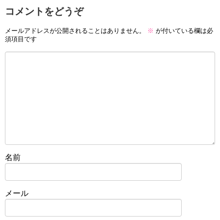
コメントをどうぞ
メールアドレスが公開されることはありません。
※
が付いている欄は必
須項目です
名前
メール