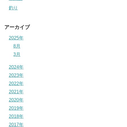
釣り
アーカイブ
2025年
8月
3月
2024年
2023年
2022年
2021年
2020年
2019年
2018年
2017年