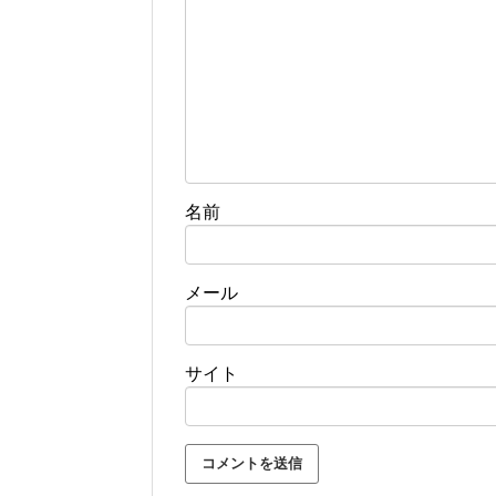
名前
メール
サイト