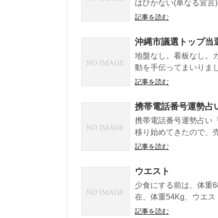
はひかない(単なる宣言
記事を読む
沖縄市議選トップ当
地盤なし。看板なし。
動を手伝ってまいりまし
記事を読む
携帯電話番号運勢占
携帯電話番号運勢占い
移り始めてきたので、売
記事を読む
ウエスト
少食にする前は、体重6
在、体重54Kg、ウエス
記事を読む