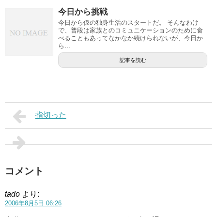
今日から挑戦
今日から仮の独身生活のスタートだ。 そんなわけ
で、普段は家族とのコミュニケーションのために食
べることもあってなかなか続けられないが、今日か
ら...
記事を読む
指切った
コメント
tado
より:
2006年8月5日 06:26