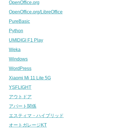
OpenOffice.org
OpenOffice.org/LibreOffice
PureBasic
Python
UMIDIGI F1 Play
Weka
Windows
WordPress
Xiaomi Mi 11 Lite 5G
YSFLIGHT
アウトドア
アパート関係
エスティマ・ハイブリッド
オートガレージKT