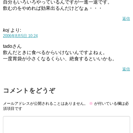
自分もいろいろやっているんですが一進一退です。
飲むのをやめれば効果出るんだけどなぁ・・・
返信
koj
より:
2006年8月5日 10:24
tadoさん
飲んだときに食べるからいけないんですよねぇ。
一度胃袋が小さくなるくらい、絶食するといいかも。
返信
コメントをどうぞ
メールアドレスが公開されることはありません。
※
が付いている欄は必
須項目です