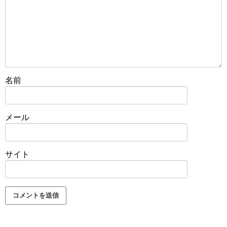
名前
メール
サイト