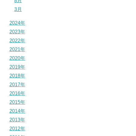
8月
3月
2024年
2023年
2022年
2021年
2020年
2019年
2018年
2017年
2016年
2015年
2014年
2013年
2012年