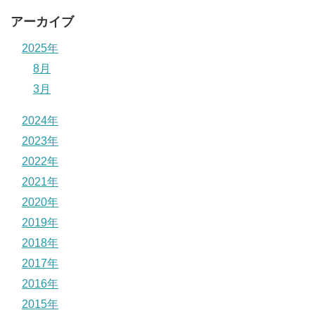
アーカイブ
2025年
8月
3月
2024年
2023年
2022年
2021年
2020年
2019年
2018年
2017年
2016年
2015年