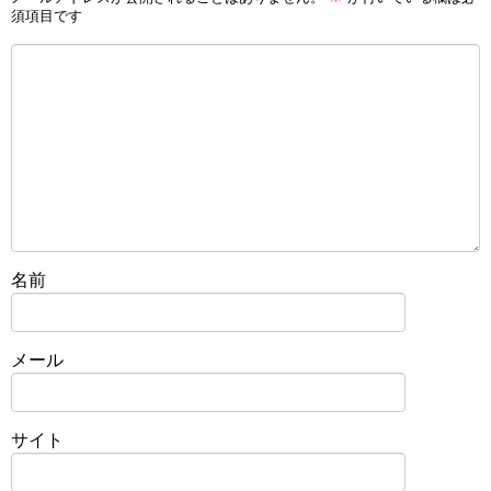
須項目です
名前
メール
サイト