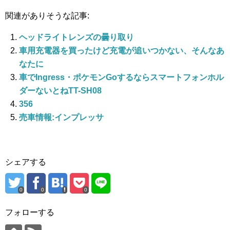
関連がありそうな記事:
ヘッドライトレンズの曇り取り
車用充電器を買ったけど充電が追いつかない、そんなあ
なたに
車でIngress・ポケモンGoするならスマートフォンホル
ダーないとねTT-SH08
356
売車情報:インプレッサ
シェアする
0
0
0
フォローする