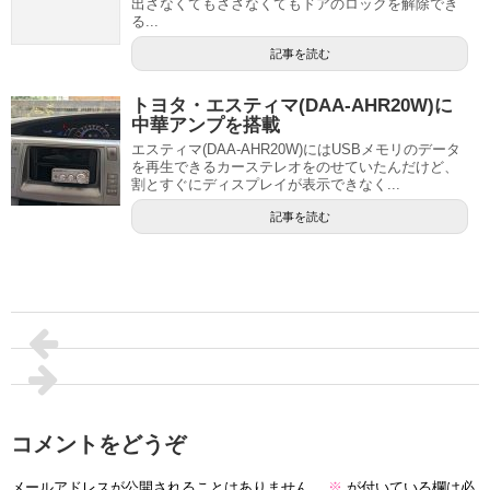
出さなくてもささなくてもドアのロックを解除でき
る...
記事を読む
トヨタ・エスティマ(DAA‑AHR20W)に
中華アンプを搭載
エスティマ(DAA‑AHR20W)にはUSBメモリのデータ
を再生できるカーステレオをのせていたんだけど、
割とすぐにディスプレイが表示できなく...
記事を読む
コメントをどうぞ
メールアドレスが公開されることはありません。
※
が付いている欄は必