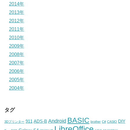
2014年
2013年
2012年
2011年
2010年
2009年
2008年
2007年
2006年
2005年
2004年
タグ
BASIC
Android
911
ADS-B
DIY
3Dプリンター
brother
C#
CASIO
LibreOffice