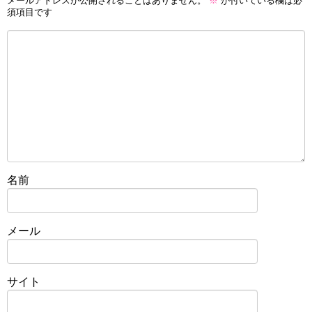
メールアドレスが公開されることはありません。
※
が付いている欄は必
須項目です
名前
メール
サイト