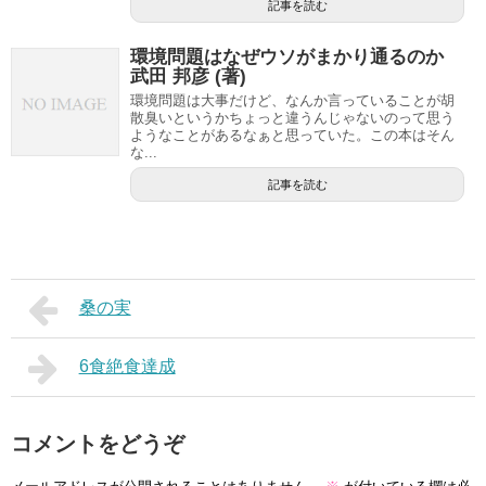
記事を読む
環境問題はなぜウソがまかり通るのか
武田 邦彦 (著)
環境問題は大事だけど、なんか言っていることが胡
散臭いというかちょっと違うんじゃないのって思う
ようなことがあるなぁと思っていた。この本はそん
な...
記事を読む
桑の実
6食絶食達成
コメントをどうぞ