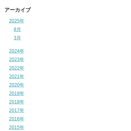
アーカイブ
2025年
8月
3月
2024年
2023年
2022年
2021年
2020年
2019年
2018年
2017年
2016年
2015年