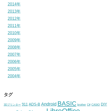
2014年
2013年
2012年
2011年
2010年
2009年
2008年
2007年
2006年
2005年
2004年
タグ
BASIC
Android
911
ADS-B
DIY
3Dプリンター
brother
C#
CASIO
LibreOffice