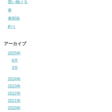
買い物メモ
車
車関係
釣り
アーカイブ
2025年
8月
3月
2024年
2023年
2022年
2021年
2020年