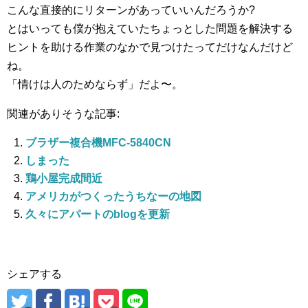
こんな直接的にリターンがあっていいんだろうか?
とはいっても僕が抱えていたちょっとした問題を解決する
ヒントを助ける作業のなかで見つけたってだけなんだけど
ね。
「情けは人のためならず」だよ〜。
関連がありそうな記事:
ブラザー複合機MFC-5840CN
しまった
鶏小屋完成間近
アメリカがつくったうちなーの地図
久々にアパートのblogを更新
シェアする