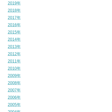
2019年
2018年
2017年
2016年
2015年
2014年
2013年
2012年
2011年
2010年
2009年
2008年
2007年
2006年
2005年
2004年