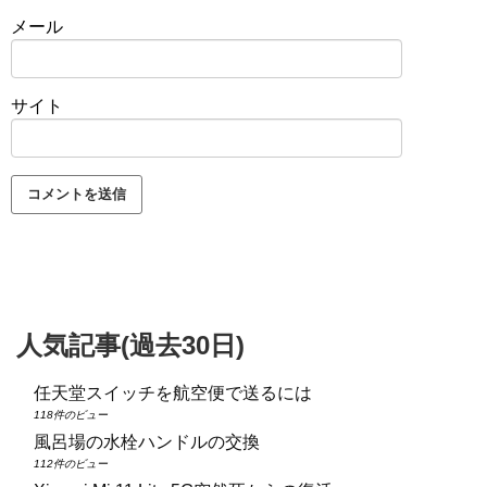
メール
サイト
人気記事(過去30日)
任天堂スイッチを航空便で送るには
118件のビュー
風呂場の水栓ハンドルの交換
112件のビュー