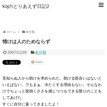
kojのとりあえず日記2
ホーム
未分類
情けは人のためならず
2007/11/29
未分類
見知らぬ人から助けを求められた。助ける筋合いはないと
いえばない。でもまぁ、冷たくする理由もない。そんなわ
けでちょっと面倒くささを感じつつもできる限りのことを
してあげた。
すぐに自分に返ってきましたよ！