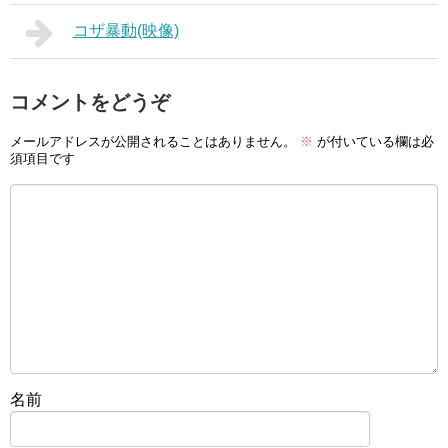
コザ暴動(映像)
コメントをどうぞ
メールアドレスが公開されることはありません。
※
が付いている欄は必
須項目です
名前