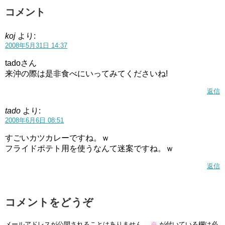
コメント
koj
より:
2008年5月31日 14:37
tadoさん
来沖の際は是非食べにいってみてくださいね!
返信
tado
より:
2008年6月6日 08:51
すごいカツカレーですね。ｗ
フライドポテト用を使うなんて迷案ですね。ｗ
返信
コメントをどうぞ
メールアドレスが公開されることはありません。
※
が付いている欄は必