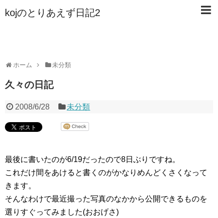
kojのとりあえず日記2
ホーム
未分類
久々の日記
2008/6/28
未分類
最後に書いたのが6/19だったので8日ぶりですね。
これだけ間をあけると書くのがかなりめんどくさくなって
きます。
そんなわけで最近撮った写真のなかから公開できるものを
選りすぐってみました(おおげさ)