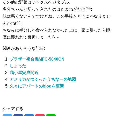
その他の野菜はミックスベジタブル。
多分ちゃんと切って入れたのはたまねぎだけ(^^;
味は悪くないんですけどね。この手抜きどうにかなりませ
んかね(^^;
ちなみに半分しか食べられなかった上に、家に帰ったら睡
魔に襲われて爆睡しました(-_-;
関連がありそうな記事:
ブラザー複合機MFC-5840CN
しまった
鶏小屋完成間近
アメリカがつくったうちなーの地図
久々にアパートのblogを更新
シェアする