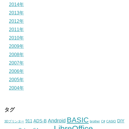
2014年
2013年
2012年
2011年
2010年
2009年
2008年
2007年
2006年
2005年
2004年
タグ
BASIC
Android
911
ADS-B
DIY
3Dプリンター
brother
C#
CASIO
LibreOffice