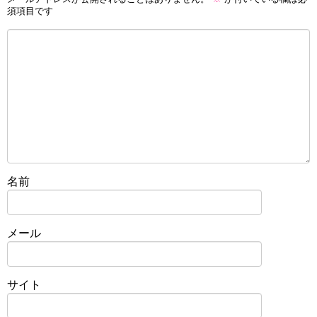
須項目です
名前
メール
サイト