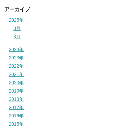
アーカイブ
2025年
8月
3月
2024年
2023年
2022年
2021年
2020年
2019年
2018年
2017年
2016年
2015年