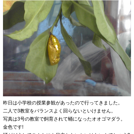
昨日は小学校の授業参観があったので行ってきました。
二人で3教室をバランスよく回らないといけません。
写真は3号の教室で飼育されて蛹になったオオゴマダラ。
金色です!