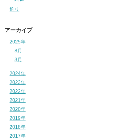
釣り
アーカイブ
2025年
8月
3月
2024年
2023年
2022年
2021年
2020年
2019年
2018年
2017年