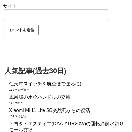
サイト
人気記事(過去30日)
任天堂スイッチを航空便で送るには
118件のビュー
風呂場の水栓ハンドルの交換
110件のビュー
Xiaomi Mi 11 Lite 5G突然死からの復活
102件のビュー
トヨタ・エスティマ(DAA‑AHR20W)の運転席側水切り
モール交換