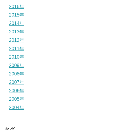
2016年
2015年
2014年
2013年
2012年
2011年
2010年
2009年
2008年
2007年
2006年
2005年
2004年
タグ