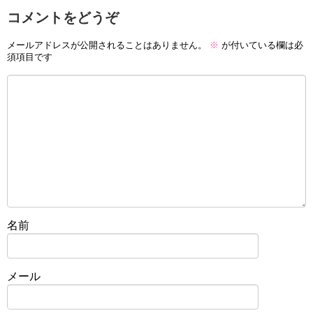
コメントをどうぞ
メールアドレスが公開されることはありません。
※
が付いている欄は必
須項目です
名前
メール